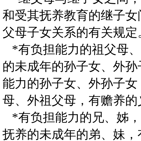
和受其抚养教育的继子女
父母子女关系的有关规定
*有负担能力的祖父母、
的未成年的孙子女、外孙
能力的孙子女、外孙子女
母、外祖父母，有赡养的
*有负担能力的兄、姊，
抚养的未成年的弟、妹，