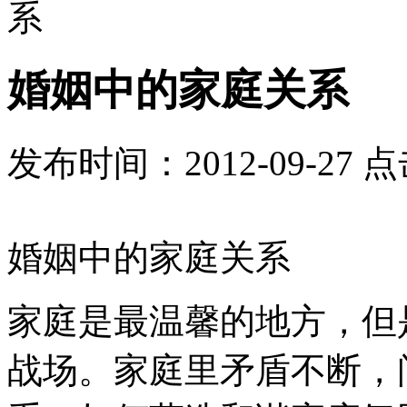
系
婚姻中的家庭关系
发布时间：2012-09-27 
婚姻中的家庭关系
家庭是最温馨的地方，但
战场。家庭里矛盾不断，