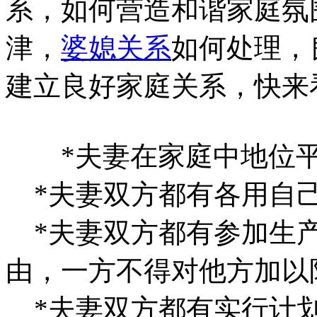
系，如何营造和谐家庭氛
津，
婆媳关系
如何处理，
建立良好家庭关系，快来
*夫妻在家庭中地位平
*夫妻双方都有各用自
*夫妻双方都有参加生产
由，一方不得对他方加以
*夫妻双方都有实行计