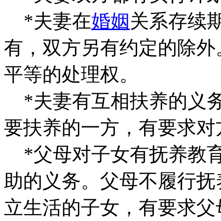
*夫妻在
婚姻
关系存续
有，双方另有约定的除外
平等的处理权。
*夫妻有互相扶养的义务
要扶养的一方，有要求对
*父母对子女有抚养教育
助的义务。父母不履行抚
立生活的子女，有要求父