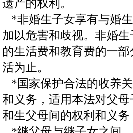
遗产的权利。
*非婚生子女享有与婚生
加以危害和歧视。非婚生
的生活费和教育费的一部
活为止。
*国家保护合法的收养关
和义务，适用本法对父母
和生父母间的权利和义务
*继父母与继子女之间，