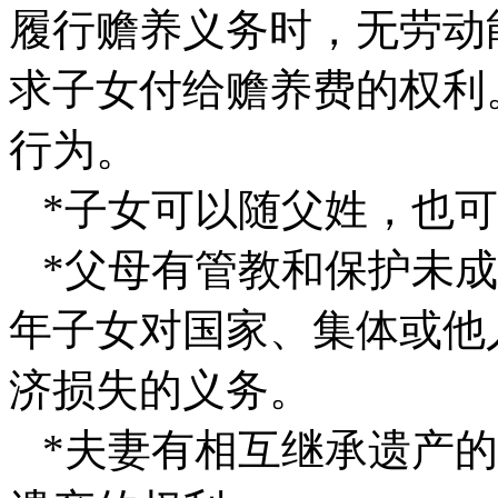
履行赡养义务时，无劳动
求子女付给赡养费的权利
行为。
*子女可以随父姓，也可
*父母有管教和保护未成
年子女对国家、集体或他
济损失的义务。
*夫妻有相互继承遗产的