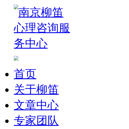
首页
关于柳笛
文章中心
专家团队