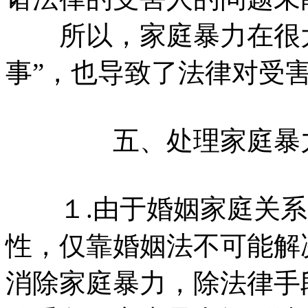
所以，家庭暴力在很大
事”，也导致了法律对受
五、处理家庭暴力
１.由于婚姻家庭关系
性，仅靠婚姻法不可能解
消除家庭暴力，除法律手