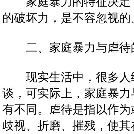
家庭暴力的特征决定了
的破坏力，是不容忽视的
二、家庭暴力与虐待
现实生活中，很多人经
谈，可实际上，家庭暴力
有不同。虐待是指以作为
歧视、折磨、摧残，使其