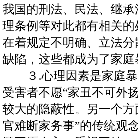
我国的刑法、民法、继承
理条例等对此都有相关的
在着规定不明确、立法分
缺陷，这些都成为了家庭
３.心理因素是家庭暴
受害者不愿“家丑不可外
较大的隐蔽性。另一个方面
官难断家务事”的传统观