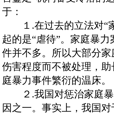
于：
１.在过去的立法对“家
起的是“虐待”。家庭暴力
件并不多。所以大部分家
伤害程度而不被处理，助
庭暴力事件繁衍的温床。
２.我国对惩治家庭暴
因之一。事实上，我国对