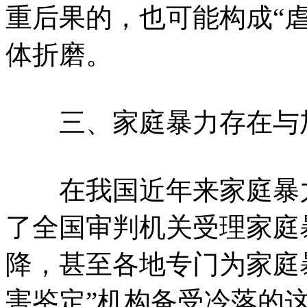
重后果的，也可能构成“
体折磨。
三、家庭暴力存在与
在我国近年来家庭暴力
了全国审判机关受理家庭
降，甚至各地专门为家庭
害鉴定”机构备受冷落的