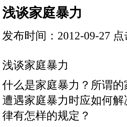
浅谈家庭暴力
发布时间：2012-09-27 
浅谈家庭暴力
什么是家庭暴力？所谓的
遭遇家庭暴力时应如何解
律有怎样的规定？