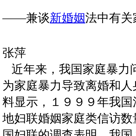
——兼谈
新婚
姻
法中有关
张萍
近年来，我国家庭暴力
为家庭暴力导致离婚和人
料显示，１９９９年我国
地妇联婚姻家庭类信访数
国妇联的调查表明，我国