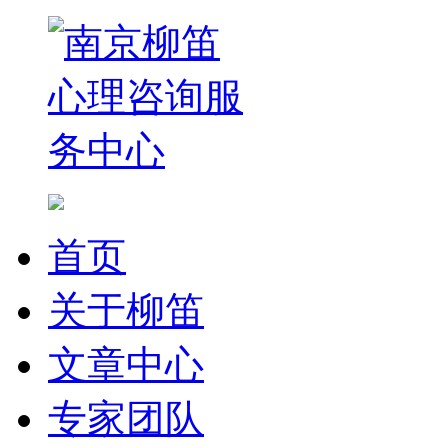
首页
关于柳笛
文章中心
专家团队