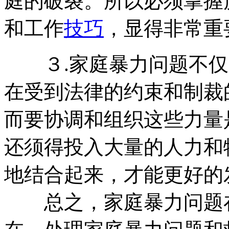
庭的破裂。所以必须掌握
和工作
技巧
，显得非常重
３.家庭暴力问题不仅
在受到法律的约束和制裁
而要协调和组织这些力量
还须得投入大量的人力和
地结合起来，才能更好的
总之，家庭暴力问题在