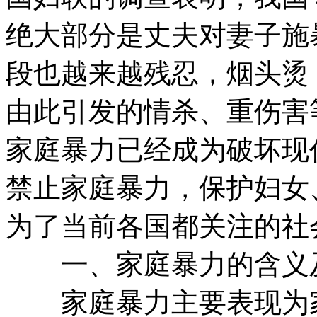
绝大部分是丈夫对妻子施
段也越来越残忍，烟头烫
由此引发的情杀、重伤害
家庭暴力已经成为破坏现
禁止家庭暴力，保护妇女
为了当前各国都关注的社
一、家庭暴力的含义
家庭暴力主要表现为家