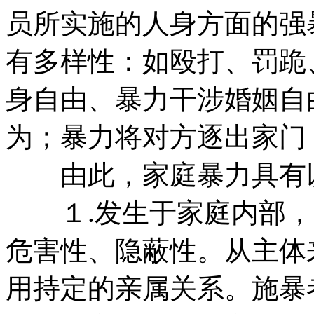
员所实施的人身方面的强
有多样性：如殴打、罚跪
身自由、暴力干涉婚姻自
为；暴力将对方逐出家门
由此，家庭暴力具有以
１.发生于家庭内部，
危害性、隐蔽性。从主体
用持定的亲属关系。施暴