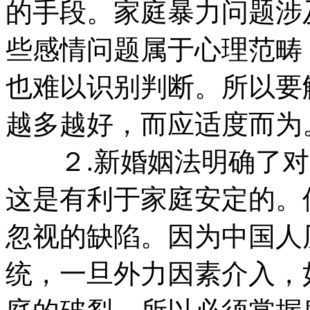
的手段。家庭暴力问题涉
些感情问题属于心理范畴
也难以识别判断。所以要
越多越好，而应适度而为
２.新婚姻法明确了对
这是有利于家庭安定的。
忽视的缺陷。因为中国人
统，一旦外力因素介入，