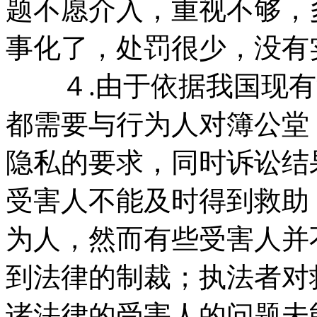
题不愿介入，重视不够，
事化了，处罚很少，没有
４.由于依据我国现有
都需要与行为人对簿公堂
隐私的要求，同时诉讼结
受害人不能及时得到救助
为人，然而有些受害人并
到法律的制裁；执法者对
诸法律的受害人的问题未