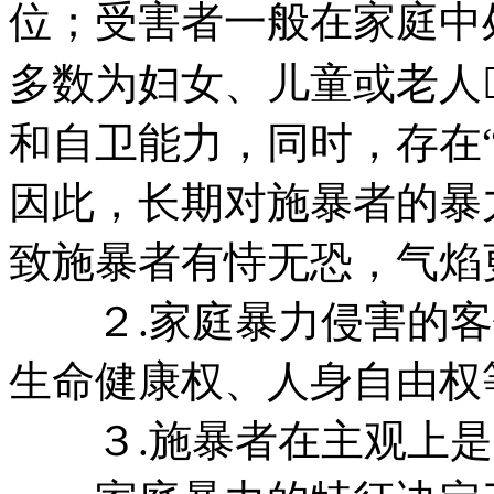
位；受害者一般在家庭中
多数为妇女、儿童或老人
和自卫能力，同时，存在
因此，长期对施暴者的暴
致施暴者有恃无恐，气焰
２.家庭暴力侵害的客
生命健康权、人身自由权
３.施暴者在主观上是