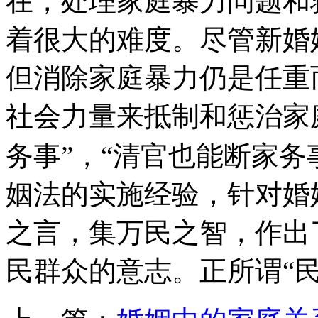
在，处理家庭暴力问题和
着很大的难度。尽管新婚
但消除家庭暴力仍是任重
社会力量来抵制和惩治家
务事”，“清官也能断家务
姻法的实施经验，针对婚
之言，集万民之智，作出
民群众的意志。正所谓“