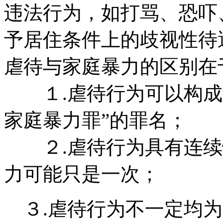
违法行为，如打骂、恐吓
予居住条件上的歧视性待
虐待与家庭暴力的区别在
１.虐待行为可以构成
家庭暴力罪”的罪名；
２.虐待行为具有连续
力可能只是一次；
３.虐待行为不一定均为