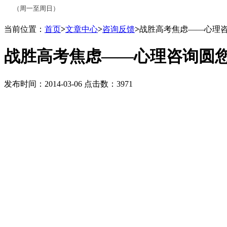
（周一至周日）
当前位置：
首页
>
文章中心
>
咨询反馈
>
战胜高考焦虑——心理
战胜高考焦虑——心理咨询圆
发布时间：2014-03-06 点击数：3971